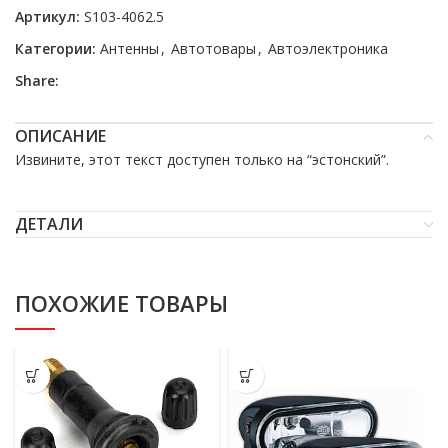
Артикул:
S103-4062.5
Категории:
Антенны
,
Автотовары
,
Автоэлектроника
Share:
ОПИСАНИЕ
Извините, этот текст доступен только на “
эстонский
”.
ДЕТАЛИ
ПОХОЖИЕ ТОВАРЫ