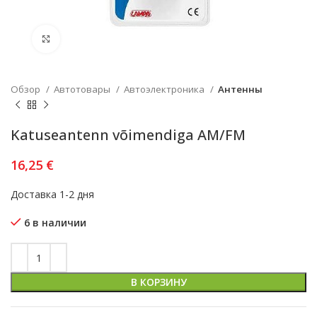
Увеличить
Обзор
Автотовары
Автоэлектроника
Антенны
Katuseantenn võimendiga AM/FM
16,25
€
Доставка 1-2 дня
6 в наличии
В КОРЗИНУ