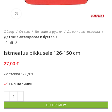
Увеличить
Обзор
Отдых
Детские игрушки
Детские автокресла
Детские автокресла и бустеры
Istmealus pikkusele 126-150 cm
27,00
€
Доставка 1-2 дня
14 в наличии
В КОРЗИНУ