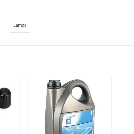
Lampa