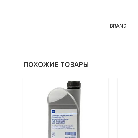
BRAND
ПОХОЖИЕ ТОВАРЫ