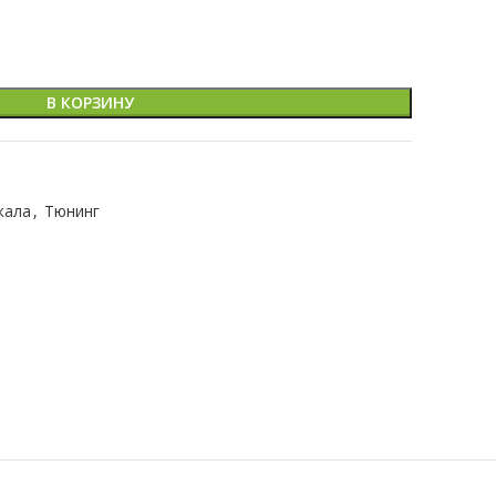
В КОРЗИНУ
кала
,
Тюнинг