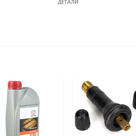
ДЕТАЛИ