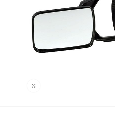
Увеличить