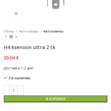
Увеличить
Обзор
Автотовары
Автолампы
H4 ksenoon ultra 2 tk
20,04
€
Доставка 1-2 дня
3 в наличии
В КОРЗИНУ