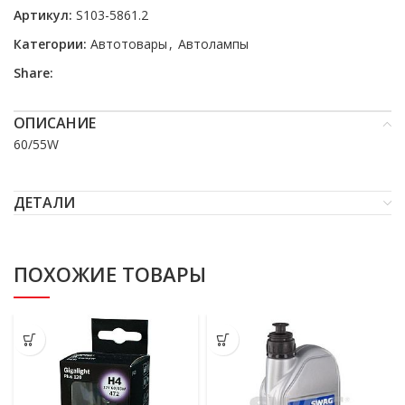
Артикул:
S103-5861.2
Категории:
Автотовары
,
Автолампы
Share:
ОПИСАНИЕ
60/55W
ДЕТАЛИ
ПОХОЖИЕ ТОВАРЫ