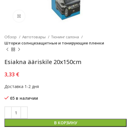
Увеличить
Обзор
Автотовары
Тюнинг салона
Шторки солнцезащитные и тонирующие пленки
Esiakna ääriskile 20x150cm
3,33
€
Доставка 1-2 дня
65 в наличии
В КОРЗИНУ