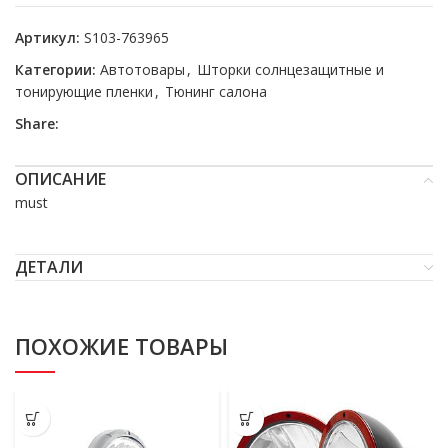
Артикул:
S103-763965
Категории:
Автотовары
,
Шторки солнцезащитные и
тонирующие пленки
,
Тюнинг салона
Share:
ОПИСАНИЕ
must
ДЕТАЛИ
ПОХОЖИЕ ТОВАРЫ