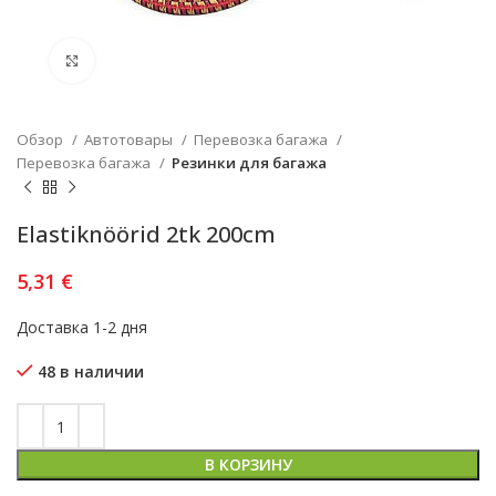
Увеличить
Обзор
Автотовары
Перевозка багажа
Перевозка багажа
Резинки для багажа
Elastiknöörid 2tk 200cm
5,31
€
Доставка 1-2 дня
48 в наличии
В КОРЗИНУ