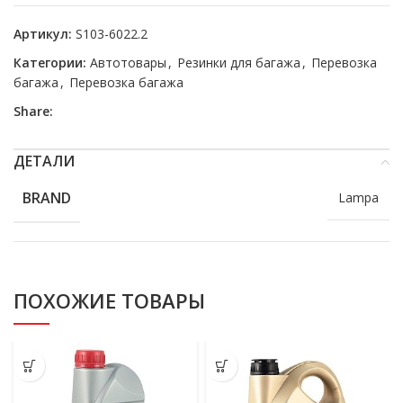
Артикул:
S103-6022.2
Категории:
Автотовары
,
Резинки для багажа
,
Перевозка
багажа
,
Перевозка багажа
Share:
ДЕТАЛИ
BRAND
Lampa
ПОХОЖИЕ ТОВАРЫ