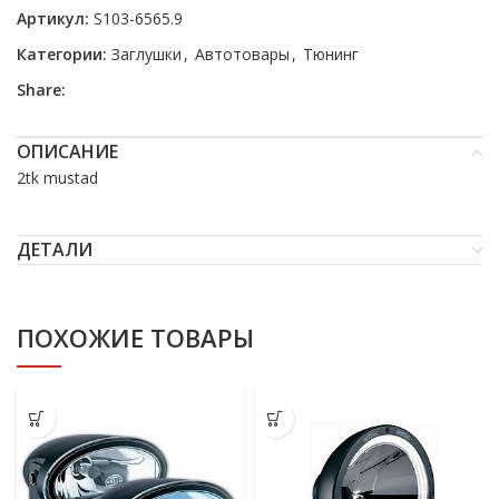
Артикул:
S103-6565.9
Категории:
Заглушки
,
Автотовары
,
Тюнинг
Share:
ОПИСАНИЕ
2tk mustad
ДЕТАЛИ
ПОХОЖИЕ ТОВАРЫ