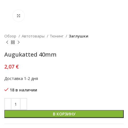
Увеличить
Обзор
Автотовары
Тюнинг
Заглушки
Augukatted 40mm
2,07
€
Доставка 1-2 дня
18 в наличии
В КОРЗИНУ