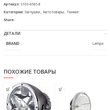
Артикул:
S103-6565.8
Категории:
Заглушки
,
Автотовары
,
Тюнинг
Share:
ДЕТАЛИ
BRAND
Lampa
ПОХОЖИЕ ТОВАРЫ