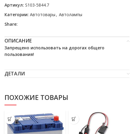
Артикул:
S103-5844.7
Категории:
Автотовары
,
Автолампы
Share:
ОПИСАНИЕ
Запрещено использовать на дорогах общего
пользования!
ДЕТАЛИ
ПОХОЖИЕ ТОВАРЫ