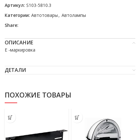
Артикул:
S103-5810.3
Категории:
Автотовары
,
Автолампы
Share:
ОПИСАНИЕ
E -маркировка
ДЕТАЛИ
ПОХОЖИЕ ТОВАРЫ