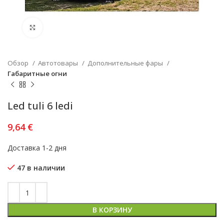
Увеличить
Обзор
Автотовары
Дополнительные фары
Габаритные огни
Led tuli 6 ledi
9,64
€
Доставка 1-2 дня
47 в наличии
В КОРЗИНУ