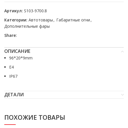
Артикул:
S103-9700.8
Категории:
Автотовары
,
Габаритные огни
,
Дополнительные фары
Share:
ОПИСАНИЕ
96*20*9mm
E4
IP67
ДЕТАЛИ
ПОХОЖИЕ ТОВАРЫ