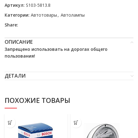
Артикул:
S103-5813.8
Категории:
Автотовары
,
Автолампы
Share:
ОПИСАНИЕ
Запрещено использовать на дорогах общего
пользования!
ДЕТАЛИ
ПОХОЖИЕ ТОВАРЫ