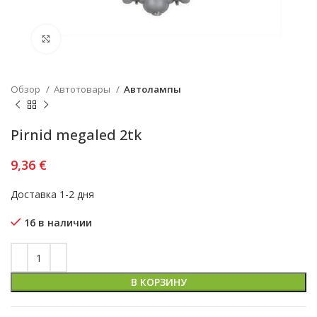
Увеличить
Обзор
Автотовары
Автолампы
Pirnid megaled 2tk
9,36
€
Доставка 1-2 дня
16 в наличии
В КОРЗИНУ