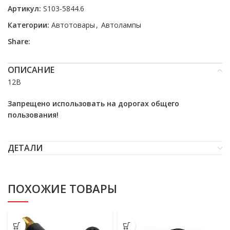
Артикул:
S103-5844.6
Категории:
Автотовары
,
Автолампы
Share:
ОПИСАНИЕ
12В
Запрещено использовать на дорогах общего
пользования!
ДЕТАЛИ
ПОХОЖИЕ ТОВАРЫ