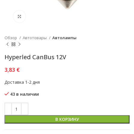
Увеличить
Обзор
Автотовары
Автолампы
Hyperled CanBus 12V
3,83
€
Доставка 1-2 дня
43 в наличии
В КОРЗИНУ