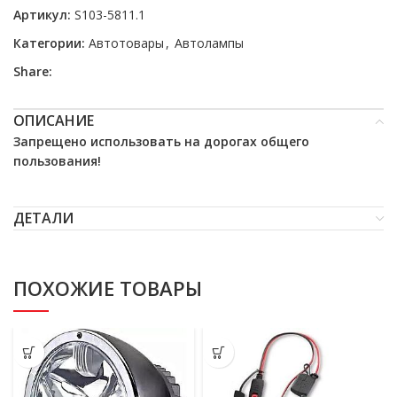
Артикул:
S103-5811.1
Категории:
Автотовары
,
Автолампы
Share:
ОПИСАНИЕ
Запрещено использовать на дорогах общего
пользования!
ДЕТАЛИ
ПОХОЖИЕ ТОВАРЫ