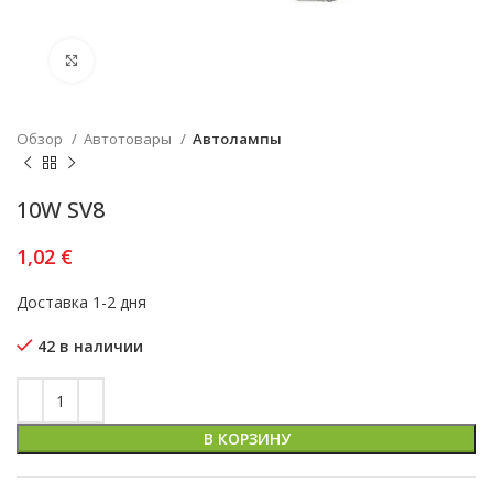
Увеличить
Обзор
Автотовары
Автолампы
10W SV8
1,02
€
Доставка 1-2 дня
42 в наличии
В КОРЗИНУ