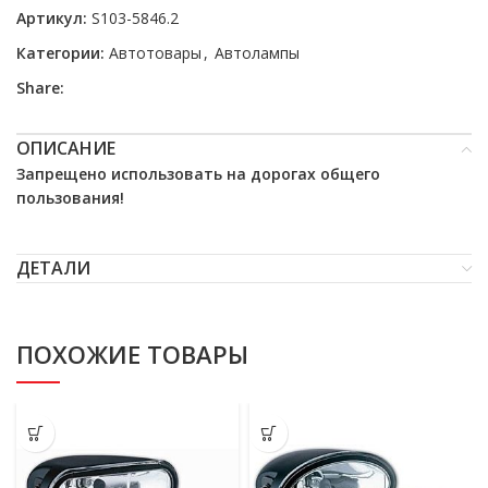
Артикул:
S103-5846.2
Категории:
Автотовары
,
Автолампы
Share:
ОПИСАНИЕ
Запрещено использовать на дорогах общего
пользования!
ДЕТАЛИ
ПОХОЖИЕ ТОВАРЫ