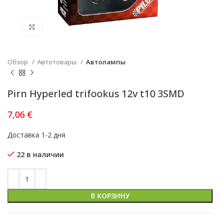
Увеличить
Обзор
Автотовары
Автолампы
Pirn Hyperled trifookus 12v t10 3SMD
7,06
€
Доставка 1-2 дня
22 в наличии
В КОРЗИНУ