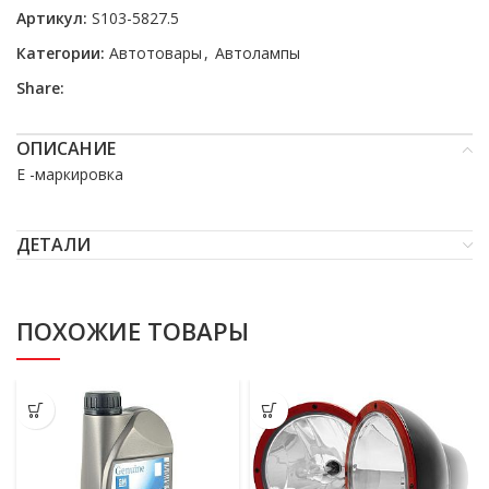
Артикул:
S103-5827.5
Категории:
Автотовары
,
Автолампы
Share:
ОПИСАНИЕ
E -маркировка
ДЕТАЛИ
ПОХОЖИЕ ТОВАРЫ