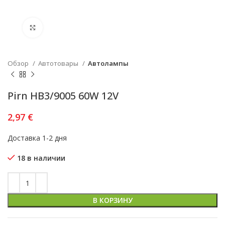
Увеличить
Обзор
Автотовары
Автолампы
Pirn HB3/9005 60W 12V
2,97
€
Доставка 1-2 дня
18 в наличии
В КОРЗИНУ