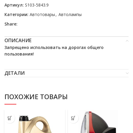
Артикул:
S103-5843.9
Категории:
Автотовары
,
Автолампы
Share:
ОПИСАНИЕ
Запрещено использовать на дорогах общего
пользования!
ДЕТАЛИ
ПОХОЖИЕ ТОВАРЫ