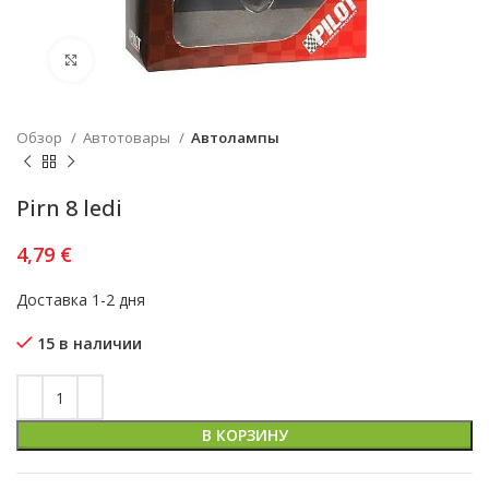
Увеличить
Обзор
Автотовары
Автолампы
Pirn 8 ledi
4,79
€
Доставка 1-2 дня
15 в наличии
В КОРЗИНУ