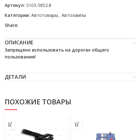
Артикул:
S103-5852.8
Категории:
Автотовары
,
Автолампы
Share:
ОПИСАНИЕ
Запрещено использовать на дорогах общего
пользования!
ДЕТАЛИ
ПОХОЖИЕ ТОВАРЫ