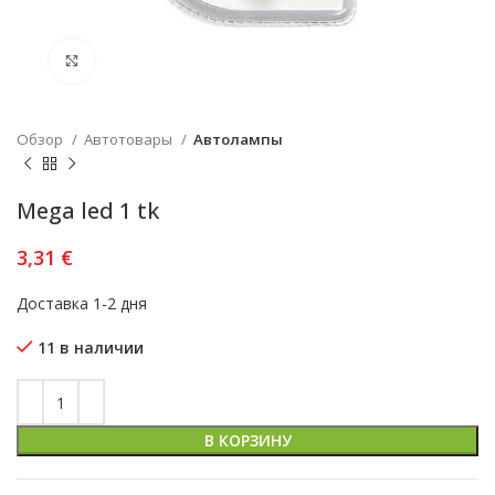
Увеличить
Обзор
Автотовары
Автолампы
Mega led 1 tk
3,31
€
Доставка 1-2 дня
11 в наличии
В КОРЗИНУ