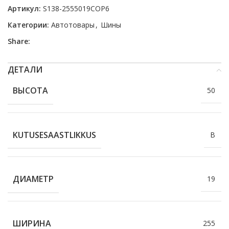
Артикул:
S138-2555019COP6
Категории:
Автотовары
,
Шины
Share:
ДЕТАЛИ
ВЫСОТА
50
KUTUSESAASTLIKKUS
B
ДИАМЕТР
19
ШИРИНА
255