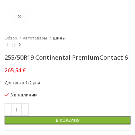
Увеличить
Обзор
Автотовары
Шины
255/50R19 Continental PremiumContact 6
265,54
€
Доставка 1-2 дня
3 в наличии
В КОРЗИНУ