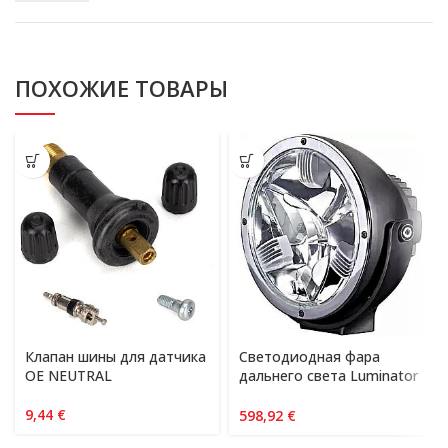
ПОХОЖИЕ ТОВАРЫ
Клапан шины для датчика
Светодиодная фара
OE NEUTRAL
дальнего света Luminator
LED
9,44
€
598,92
€