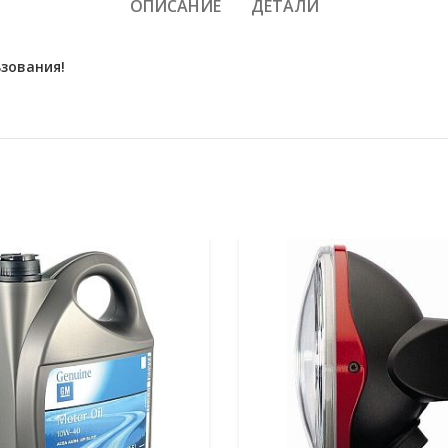
ОПИСАНИЕ
ДЕТАЛИ
зования!