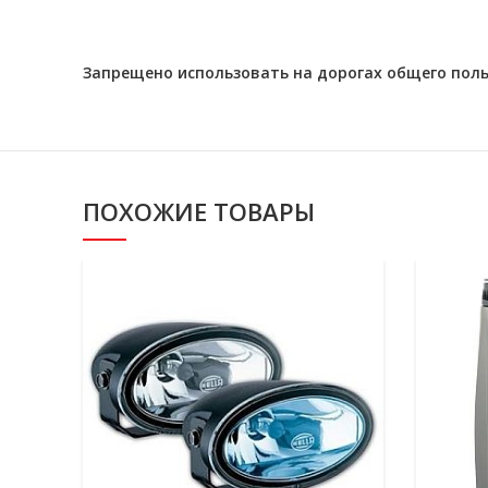
Запрещено использовать на дорогах общего поль
ПОХОЖИЕ ТОВАРЫ