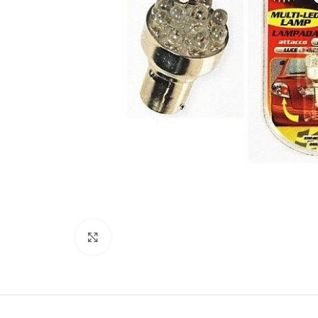
Увеличить