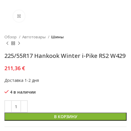
Увеличить
Обзор
Автотовары
Шины
225/55R17 Hankook Winter i-Pike RS2 W429
211,36
€
Доставка 1-2 дня
4 в наличии
В КОРЗИНУ