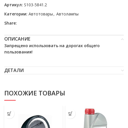
Артикул:
S103-5841.2
Категории:
Автотовары
,
Автолампы
Share:
ОПИСАНИЕ
Запрещено использовать на дорогах общего
пользования!
ДЕТАЛИ
ПОХОЖИЕ ТОВАРЫ