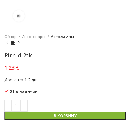
Увеличить
Обзор
Автотовары
Автолампы
Pirnid 2tk
1,23
€
Доставка 1-2 дня
21 в наличии
В КОРЗИНУ