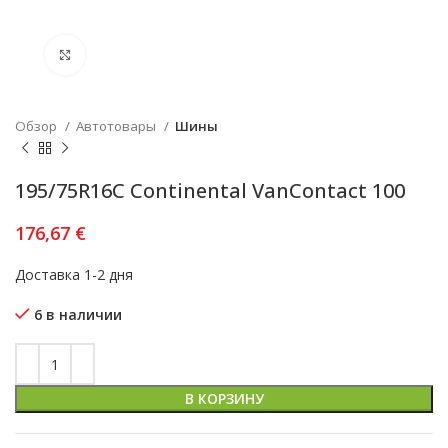
Увеличить
Обзор
Автотовары
Шины
195/75R16C Continental VanContact 100
176,67
€
Доставка 1-2 дня
6 в наличии
В КОРЗИНУ