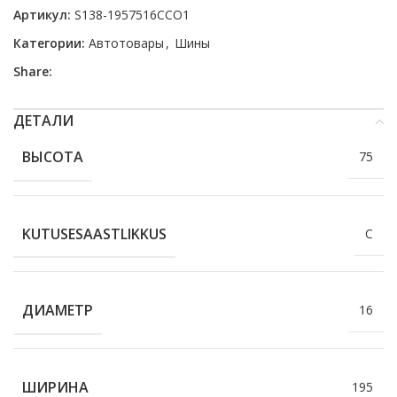
Артикул:
S138-1957516CCO1
Категории:
Автотовары
,
Шины
Share:
ДЕТАЛИ
ВЫСОТА
75
KUTUSESAASTLIKKUS
C
ДИАМЕТР
16
ШИРИНА
195