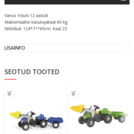
Vanus 4 kuni 12 aastat
Maksimaalne kasutajakaal 60 kg
Mõõdud: 124*71*69cm. Kaal 23
LISAINFO
SEOTUD TOOTED