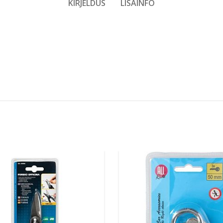
KIRJELDUS
LISAINFO