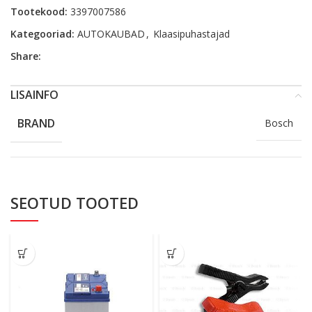
Tootekood:
3397007586
Kategooriad:
AUTOKAUBAD
,
Klaasipuhastajad
Share:
LISAINFO
BRAND
Bosch
SEOTUD TOOTED