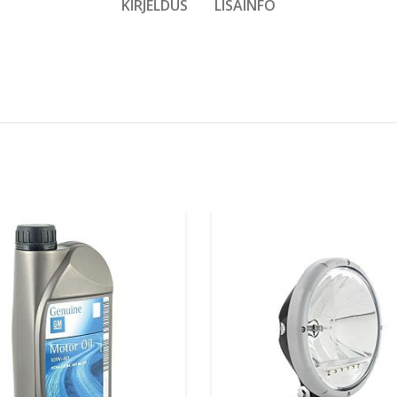
KIRJELDUS
LISAINFO