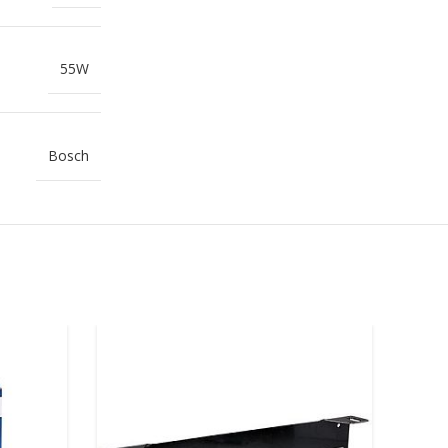
55W
Bosch