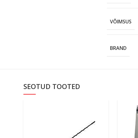
VÕIMSUS
BRAND
SEOTUD TOOTED