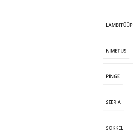
LAMBITÜÜP
NIMETUS
PINGE
SEERIA
SOKKEL