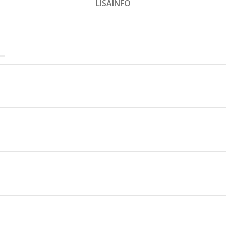
LISAINFO