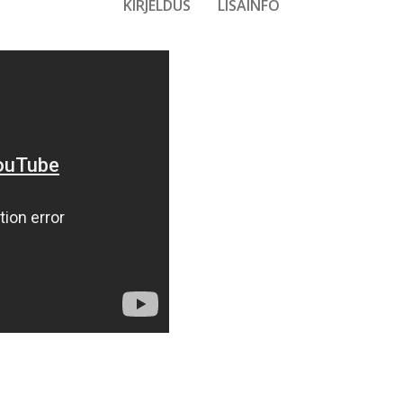
KIRJELDUS
LISAINFO