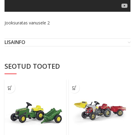
Jooksuratas vanusele 2
LISAINFO
SEOTUD TOOTED