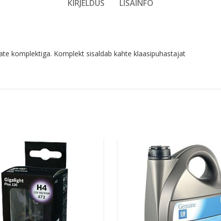
KIRJELDUS
LISAINFO
te komplektiga. Komplekt sisaldab kahte klaasipuhastajat