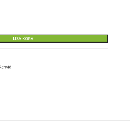
LISA KORVI
Rehvid