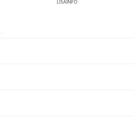
LISAINFO