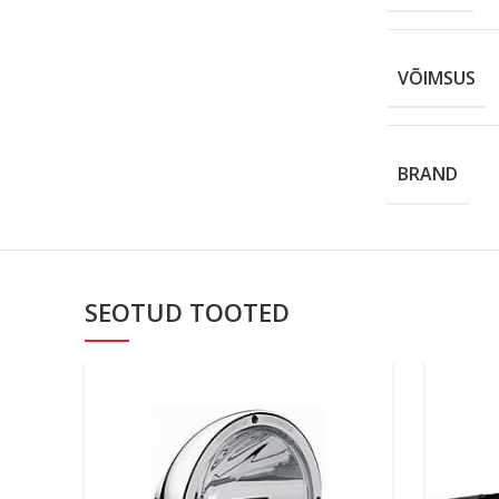
VÕIMSUS
BRAND
SEOTUD TOOTED