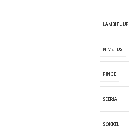
LAMBITÜÜP
NIMETUS
PINGE
SEERIA
SOKKEL