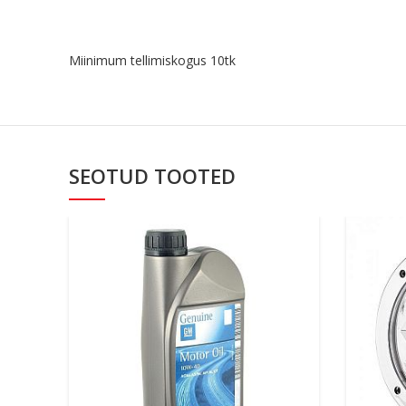
Miinimum tellimiskogus 10tk
SEOTUD TOOTED