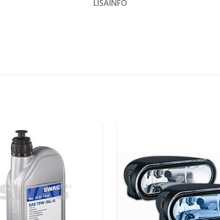
LISAINFO