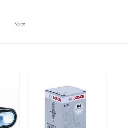
Valeo