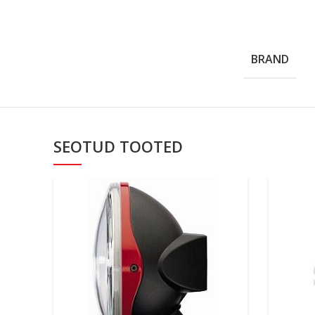
BRAND
SEOTUD TOOTED