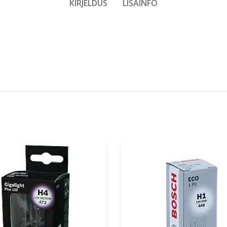
KIRJELDUS
LISAINFO