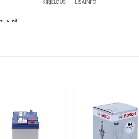
KIRJELDUS
LISAINFO
ni baasil.