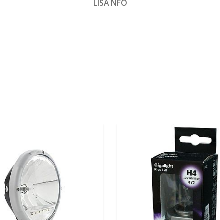
LISAINFO