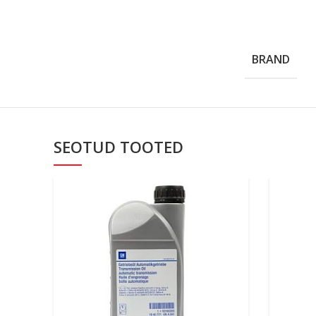
BRAND
SEOTUD TOOTED