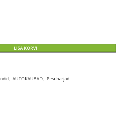
LISA KORVI
ndid
,
AUTOKAUBAD
,
Pesuharjad