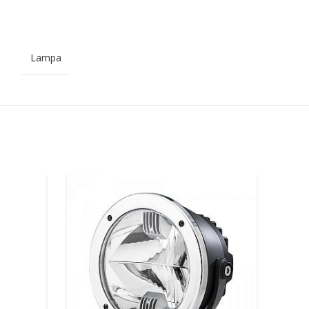
Lampa