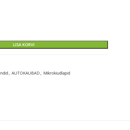
LISA KORVI
ndid
,
AUTOKAUBAD
,
Mikrokiudlapid