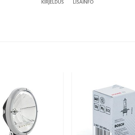
KIRJELDUS
LISAINFO