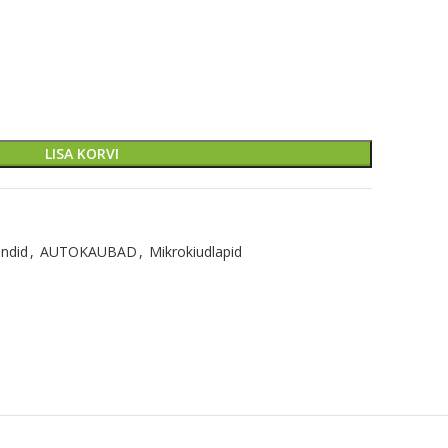
LISA KORVI
ndid
,
AUTOKAUBAD
,
Mikrokiudlapid