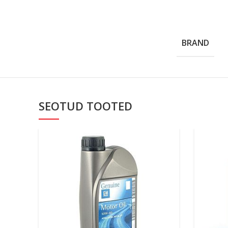
BRAND
SEOTUD TOOTED