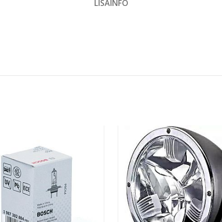
LISAINFO