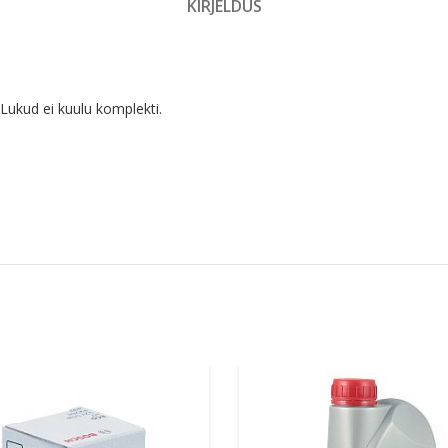
KIRJELDUS
Lukud ei kuulu komplekti.