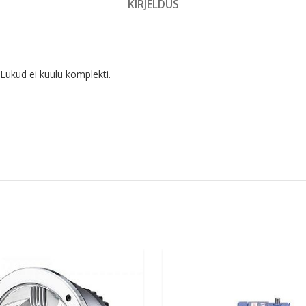
KIRJELDUS
Lukud ei kuulu komplekti.