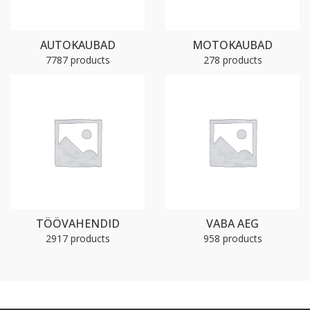
AUTOKAUBAD
MOTOKAUBAD
7787 products
278 products
TÖÖVAHENDID
VABA AEG
2917 products
958 products