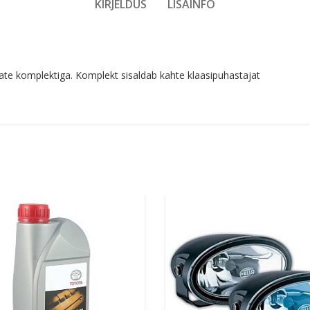
KIRJELDUS
LISAINFO
te komplektiga. Komplekt sisaldab kahte klaasipuhastajat