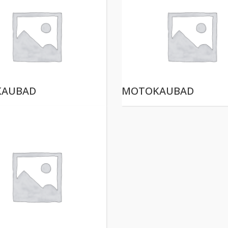
KAUBAD
MOTOKAUBAD