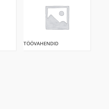
TÖÖVAHENDID