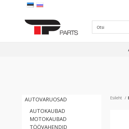
Esileht
AUTOVARUOSAD
AUTOKAUBAD
MOTOKAUBAD
TÖÖVAHENDID