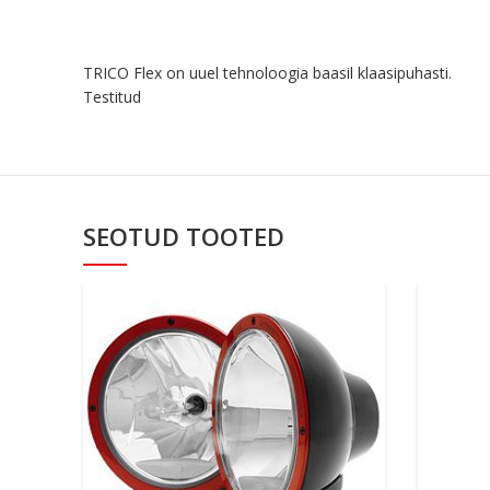
TRICO Flex on uuel tehnoloogia baasil klaasipuhasti.
Testitud
SEOTUD TOOTED