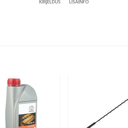
KIRJELDUS
LISAINFO