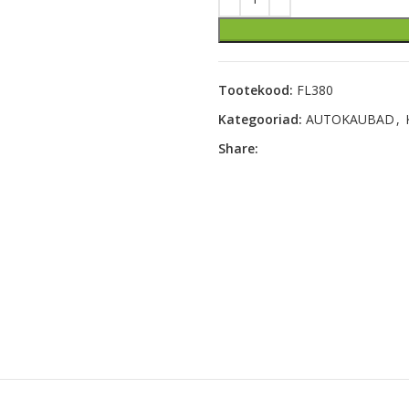
Tootekood:
FL380
Kategooriad:
AUTOKAUBAD
,
Share: