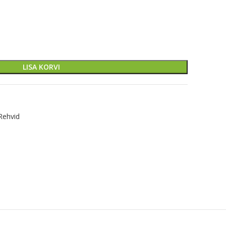
LISA KORVI
Rehvid