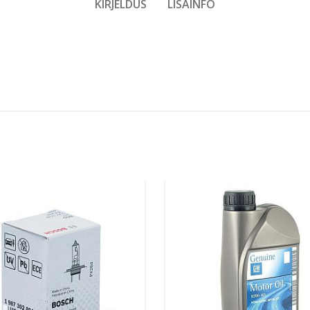
KIRJELDUS
LISAINFO